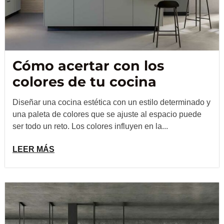
Cómo acertar con los
colores de tu cocina
Diseñar una cocina estética con un estilo determinado y
una paleta de colores que se ajuste al espacio puede
ser todo un reto. Los colores influyen en la...
LEER MÁS