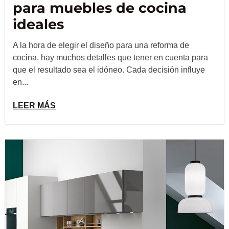
para muebles de cocina
ideales
A la hora de elegir el diseño para una reforma de
cocina, hay muchos detalles que tener en cuenta para
que el resultado sea el idóneo. Cada decisión influye
en...
LEER MÁS