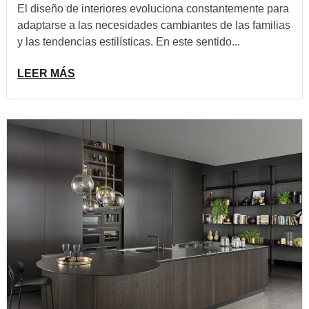
El diseño de interiores evoluciona constantemente para
adaptarse a las necesidades cambiantes de las familias
y las tendencias estilísticas. En este sentido...
LEER MÁS