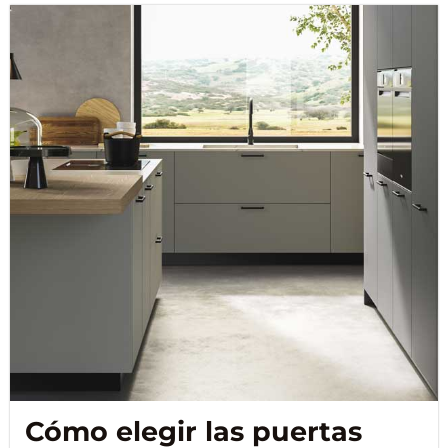
Cómo elegir las puertas