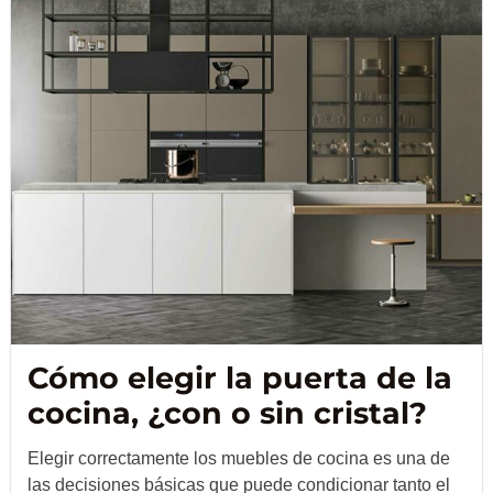
Cómo elegir la puerta de la
cocina, ¿con o sin cristal?
Elegir correctamente los muebles de cocina es una de
las decisiones básicas que puede condicionar tanto el