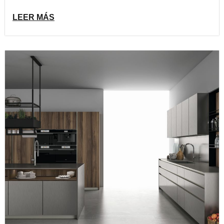
LEER MÁS