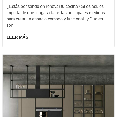
¿Estás pensando en renovar tu cocina? Si es así, es
importante que tengas claras las principales medidas
para crear un espacio cómodo y funcional. ¿Cuáles
son...
LEER MÁS