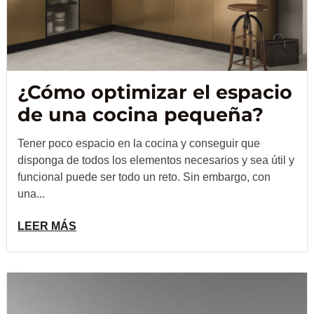
¿Cómo optimizar el espacio
de una cocina pequeña?
Tener poco espacio en la cocina y conseguir que
disponga de todos los elementos necesarios y sea útil y
funcional puede ser todo un reto. Sin embargo, con
una...
LEER MÁS