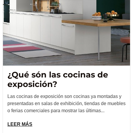
¿Qué són las cocinas de
exposición?
Las cocinas de exposición son cocinas ya montadas y
presentadas en salas de exhibición, tiendas de muebles
o ferias comerciales para mostrar las últimas...
LEER MÁS