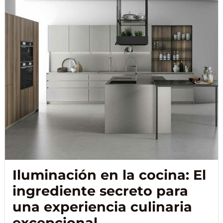
Iluminación en la cocina: El
ingrediente secreto para
una experiencia culinaria
excepcional