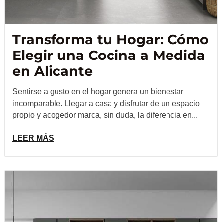
Transforma tu Hogar: Cómo
Elegir una Cocina a Medida
en Alicante
Sentirse a gusto en el hogar genera un bienestar
incomparable. Llegar a casa y disfrutar de un espacio
propio y acogedor marca, sin duda, la diferencia en...
LEER MÁS