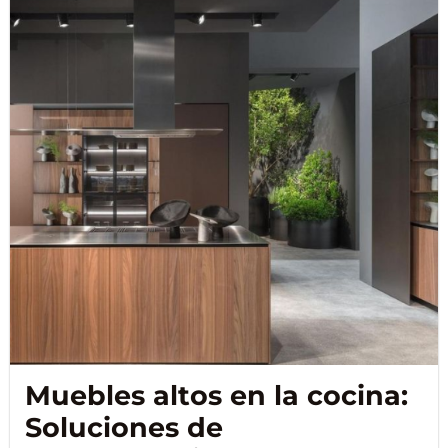
Muebles altos en la cocina:
Soluciones de