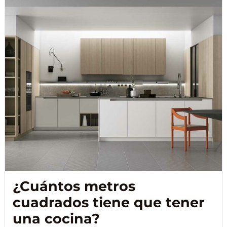
¿Cuántos metros
cuadrados tiene que tener
una cocina?