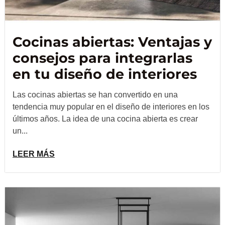
Cocinas abiertas: Ventajas y
consejos para integrarlas
en tu diseño de interiores
Las cocinas abiertas se han convertido en una
tendencia muy popular en el diseño de interiores en los
últimos años. La idea de una cocina abierta es crear
un...
LEER MÁS