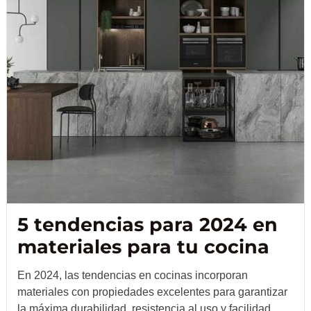
5 tendencias para 2024 en
materiales para tu cocina
En 2024, las tendencias en cocinas incorporan
materiales con propiedades excelentes para garantizar
la máxima durabilidad, resistencia al uso y facilidad