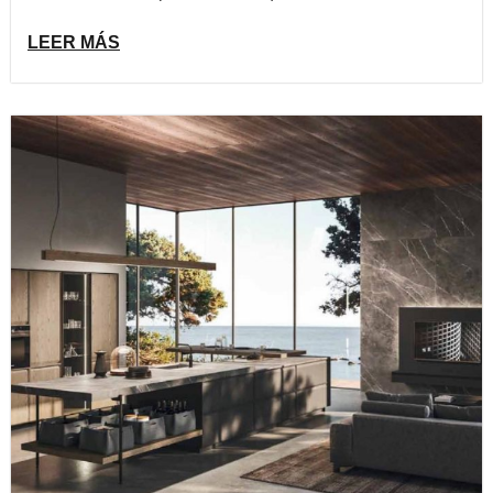
LEER MÁS