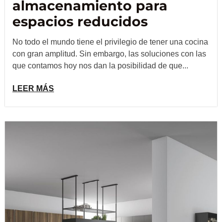
almacenamiento para
espacios reducidos
No todo el mundo tiene el privilegio de tener una cocina
con gran amplitud. Sin embargo, las soluciones con las
que contamos hoy nos dan la posibilidad de que...
LEER MÁS