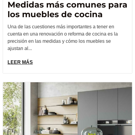
Medidas más comunes para
los muebles de cocina
Una de las cuestiones más importantes a tener en
cuenta en una renovación o reforma de cocina es la
precisión en las medidas y cómo los muebles se
ajustan al...
LEER MÁS