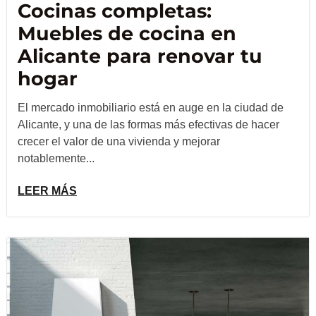
Cocinas completas:
Muebles de cocina en
Alicante para renovar tu
hogar
El mercado inmobiliario está en auge en la ciudad de
Alicante, y una de las formas más efectivas de hacer
crecer el valor de una vivienda y mejorar
notablemente...
LEER MÁS