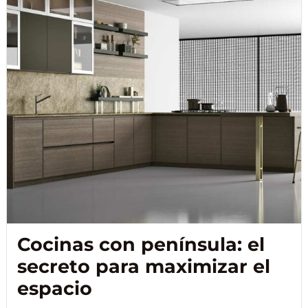
Cocinas con península: el
secreto para maximizar el
espacio