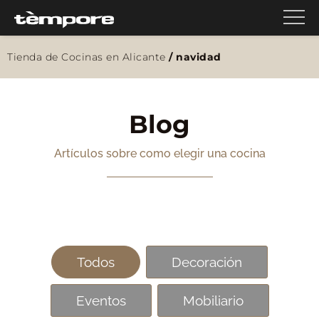
Tienda de Cocinas en Alicante
/
navidad
Blog
Artículos sobre como elegir una cocina
Todos
Decoración
Eventos
Mobiliario