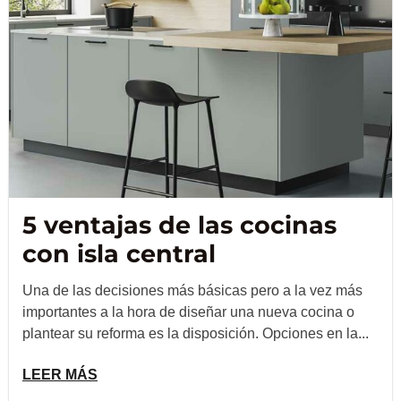
5 ventajas de las cocinas
con isla central
Una de las decisiones más básicas pero a la vez más
importantes a la hora de diseñar una nueva cocina o
plantear su reforma es la disposición. Opciones en la...
LEER MÁS