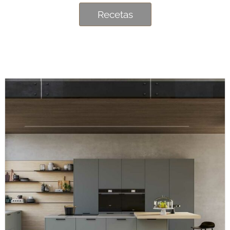
Recetas