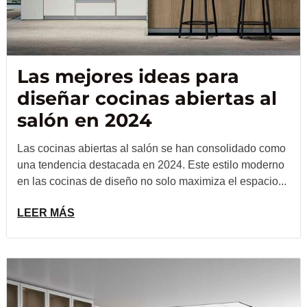
Las mejores ideas para
diseñar cocinas abiertas al
salón en 2024
Las cocinas abiertas al salón se han consolidado como
una tendencia destacada en 2024. Este estilo moderno
en las cocinas de diseño no solo maximiza el espacio...
LEER MÁS