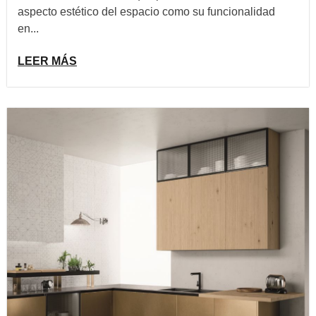
aspecto estético del espacio como su funcionalidad
en...
LEER MÁS