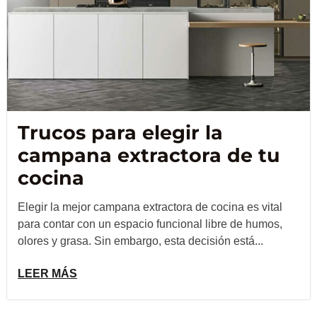
Trucos para elegir la
campana extractora de tu
cocina
Elegir la mejor campana extractora de cocina es vital
para contar con un espacio funcional libre de humos,
olores y grasa. Sin embargo, esta decisión está...
LEER MÁS