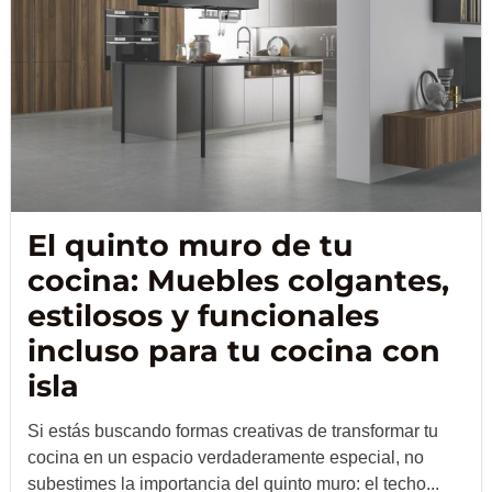
El quinto muro de tu
cocina: Muebles colgantes,
estilosos y funcionales
incluso para tu cocina con
isla
Si estás buscando formas creativas de transformar tu
cocina en un espacio verdaderamente especial, no
subestimes la importancia del quinto muro: el techo...