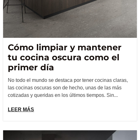
Cómo limpiar y mantener
tu cocina oscura como el
primer día
No todo el mundo se destaca por tener cocinas claras,
las cocinas oscuras son de hecho, unas de las más
cotizadas y queridas en los últimos tiempos. Sin...
LEER MÁS