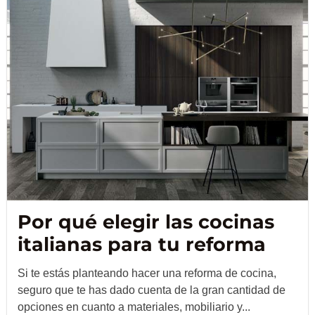
Por qué elegir las cocinas
italianas para tu reforma
Si te estás planteando hacer una reforma de cocina,
seguro que te has dado cuenta de la gran cantidad de
opciones en cuanto a materiales, mobiliario y...