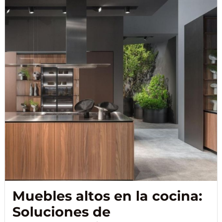
Muebles altos en la cocina:
Soluciones de