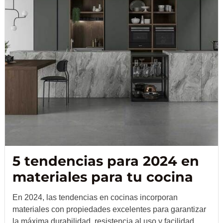
5 tendencias para 2024 en
materiales para tu cocina
En 2024, las tendencias en cocinas incorporan
materiales con propiedades excelentes para garantizar
la máxima durabilidad, resistencia al uso y facilidad