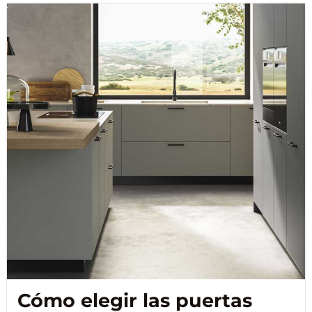
Cómo elegir las puertas