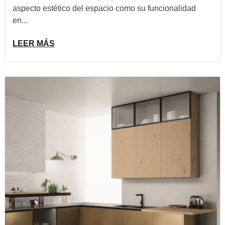
aspecto estético del espacio como su funcionalidad
en...
LEER MÁS