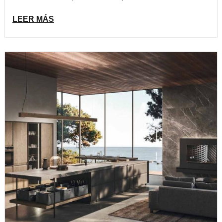
LEER MÁS