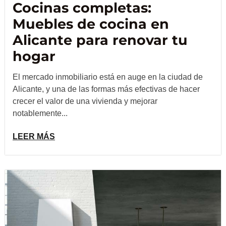
Cocinas completas:
Muebles de cocina en
Alicante para renovar tu
hogar
El mercado inmobiliario está en auge en la ciudad de
Alicante, y una de las formas más efectivas de hacer
crecer el valor de una vivienda y mejorar
notablemente...
LEER MÁS