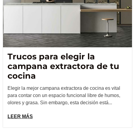
Trucos para elegir la
campana extractora de tu
cocina
Elegir la mejor campana extractora de cocina es vital
para contar con un espacio funcional libre de humos,
olores y grasa. Sin embargo, esta decisión está...
LEER MÁS