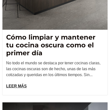
Cómo limpiar y mantener
tu cocina oscura como el
primer día
No todo el mundo se destaca por tener cocinas claras,
las cocinas oscuras son de hecho, unas de las más
cotizadas y queridas en los últimos tiempos. Sin...
LEER MÁS