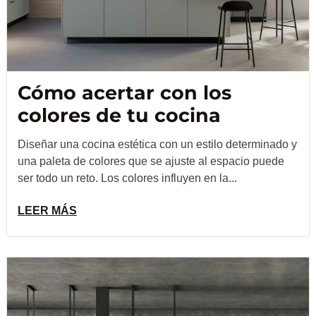
Cómo acertar con los
colores de tu cocina
Diseñar una cocina estética con un estilo determinado y
una paleta de colores que se ajuste al espacio puede
ser todo un reto. Los colores influyen en la...
LEER MÁS