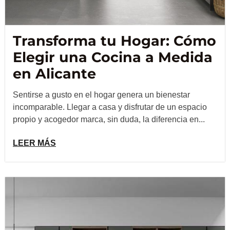
Transforma tu Hogar: Cómo
Elegir una Cocina a Medida
en Alicante
Sentirse a gusto en el hogar genera un bienestar
incomparable. Llegar a casa y disfrutar de un espacio
propio y acogedor marca, sin duda, la diferencia en...
LEER MÁS