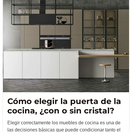
Cómo elegir la puerta de la
cocina, ¿con o sin cristal?
Elegir correctamente los muebles de cocina es una de
las decisiones básicas que puede condicionar tanto el