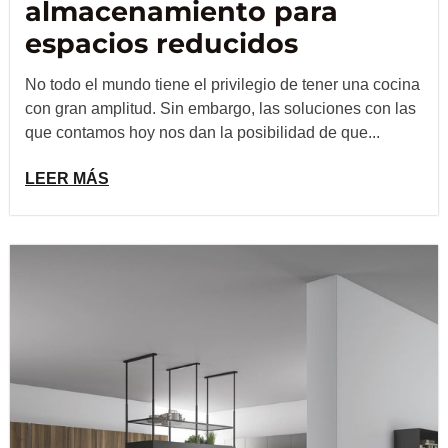
almacenamiento para
espacios reducidos
No todo el mundo tiene el privilegio de tener una cocina
con gran amplitud. Sin embargo, las soluciones con las
que contamos hoy nos dan la posibilidad de que...
LEER MÁS