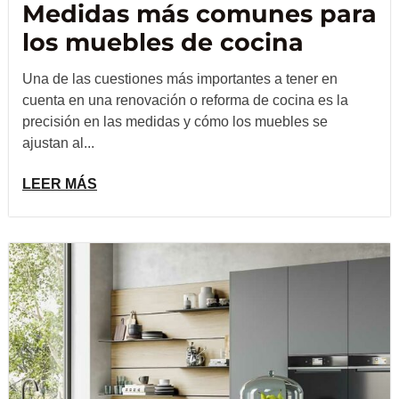
Medidas más comunes para
los muebles de cocina
Una de las cuestiones más importantes a tener en
cuenta en una renovación o reforma de cocina es la
precisión en las medidas y cómo los muebles se
ajustan al...
LEER MÁS