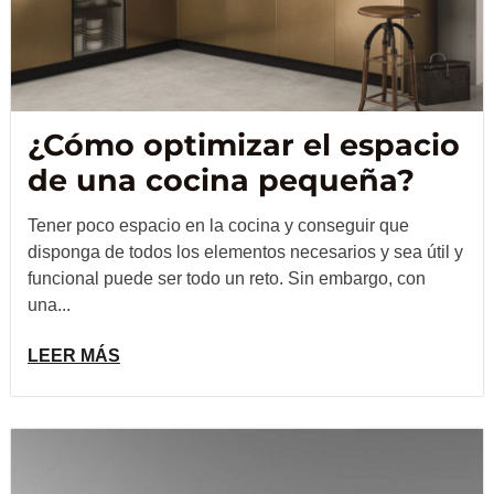
¿Cómo optimizar el espacio
de una cocina pequeña?
Tener poco espacio en la cocina y conseguir que
disponga de todos los elementos necesarios y sea útil y
funcional puede ser todo un reto. Sin embargo, con
una...
LEER MÁS