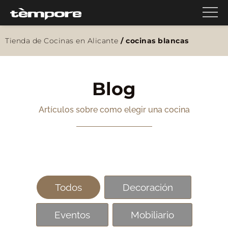
Tienda de Cocinas en Alicante
/
cocinas blancas
Blog
Artículos sobre como elegir una cocina
Todos
Decoración
Eventos
Mobiliario