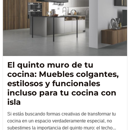
El quinto muro de tu
cocina: Muebles colgantes,
estilosos y funcionales
incluso para tu cocina con
isla
Si estás buscando formas creativas de transformar tu
cocina en un espacio verdaderamente especial, no
subestimes la importancia del quinto muro: el techo...