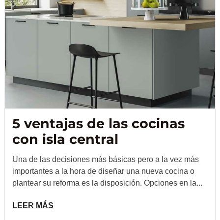
5 ventajas de las cocinas
con isla central
Una de las decisiones más básicas pero a la vez más
importantes a la hora de diseñar una nueva cocina o
plantear su reforma es la disposición. Opciones en la...
LEER MÁS