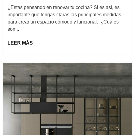
¿Estás pensando en renovar tu cocina? Si es así, es
importante que tengas claras las principales medidas
para crear un espacio cómodo y funcional. ¿Cuáles
son...
LEER MÁS