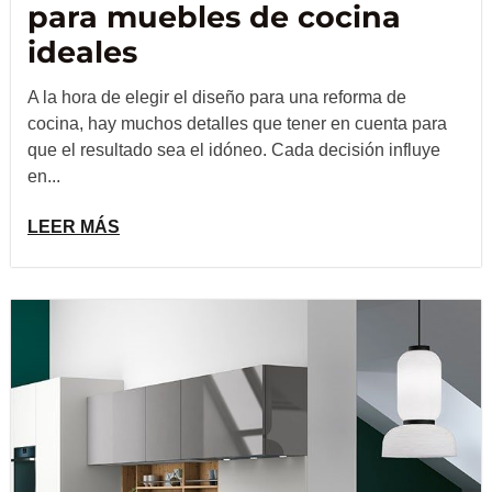
para muebles de cocina
ideales
A la hora de elegir el diseño para una reforma de
cocina, hay muchos detalles que tener en cuenta para
que el resultado sea el idóneo. Cada decisión influye
en...
LEER MÁS