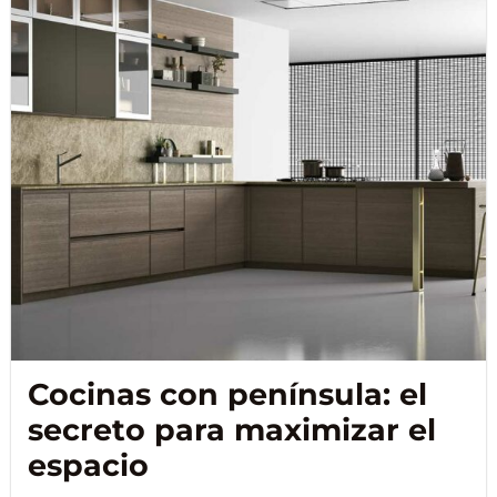
Cocinas con península: el
secreto para maximizar el
espacio