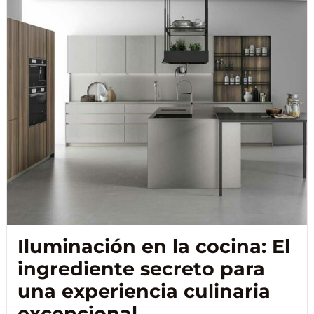
Iluminación en la cocina: El
ingrediente secreto para
una experiencia culinaria
excepcional