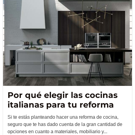
Por qué elegir las cocinas
italianas para tu reforma
Si te estás planteando hacer una reforma de cocina,
seguro que te has dado cuenta de la gran cantidad de
opciones en cuanto a materiales, mobiliario y...