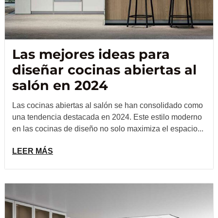
Las mejores ideas para
diseñar cocinas abiertas al
salón en 2024
Las cocinas abiertas al salón se han consolidado como
una tendencia destacada en 2024. Este estilo moderno
en las cocinas de diseño no solo maximiza el espacio...
LEER MÁS