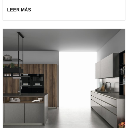
LEER MÁS