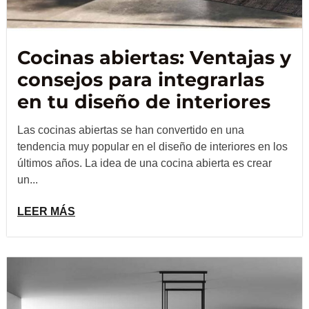
Cocinas abiertas: Ventajas y
consejos para integrarlas
en tu diseño de interiores
Las cocinas abiertas se han convertido en una
tendencia muy popular en el diseño de interiores en los
últimos años. La idea de una cocina abierta es crear
un...
LEER MÁS