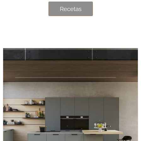
Recetas