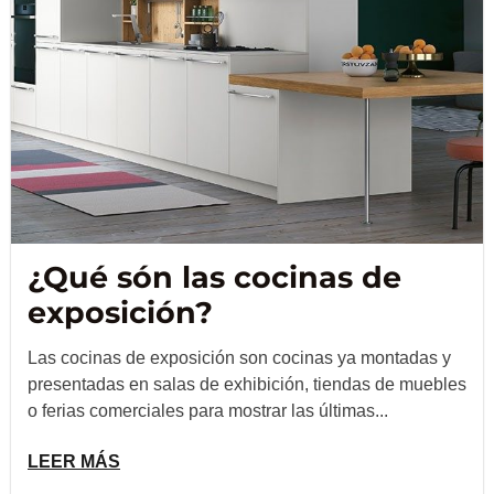
¿Qué són las cocinas de
exposición?
Las cocinas de exposición son cocinas ya montadas y
presentadas en salas de exhibición, tiendas de muebles
o ferias comerciales para mostrar las últimas...
LEER MÁS