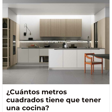
¿Cuántos metros
cuadrados tiene que tener
una cocina?