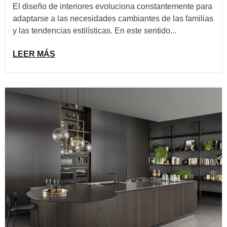
El diseño de interiores evoluciona constantemente para
adaptarse a las necesidades cambiantes de las familias
y las tendencias estilísticas. En este sentido...
LEER MÁS