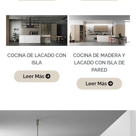
COCINA DE LACADO CON
COCINA DE MADERA Y
ISLA
LACADO CON ISLA DE
PARED
Leer Más
Leer Más