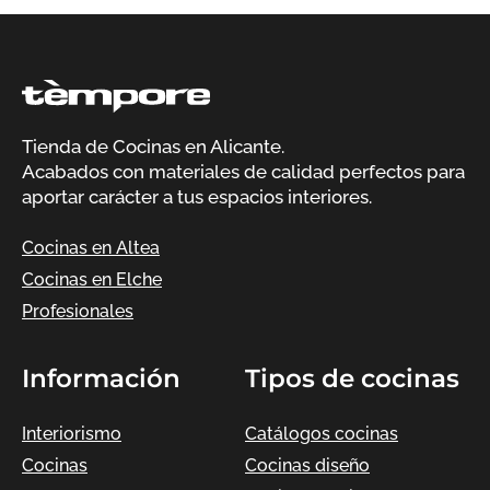
Tienda de Cocinas en Alicante.
Acabados con materiales de calidad perfectos para
aportar carácter a tus espacios interiores.
Cocinas en Altea
Cocinas en Elche
Profesionales
Información
Tipos de cocinas
Interiorismo
Catálogos cocinas
Cocinas
Cocinas diseño