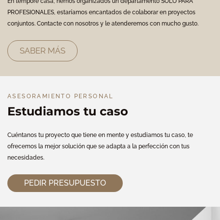
En tempore casa, hemos organizados un departamento SOLO PARA
PROFESIONALES, estaríamos encantados de colaborar en proyectos
conjuntos. Contacte con nosotros y le atenderemos con mucho gusto.
SABER MÁS
ASESORAMIENTO PERSONAL
Estudiamos tu caso
Cuéntanos tu proyecto que tiene en mente y estudiamos tu caso, te
ofrecemos la mejor solución que se adapta a la perfección con tus
necesidades.
PEDIR PRESUPUESTO