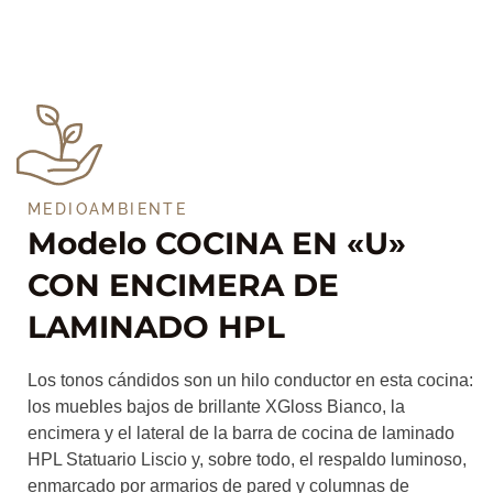
MEDIOAMBIENTE
Modelo COCINA EN «U»
CON ENCIMERA DE
LAMINADO HPL
Los tonos cándidos son un hilo conductor en esta cocina:
los muebles bajos de brillante XGloss Bianco, la
encimera y el lateral de la barra de cocina de laminado
HPL Statuario Liscio y, sobre todo, el respaldo luminoso,
enmarcado por armarios de pared y columnas de