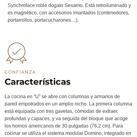
Synchroface roble dogato Sesamo. Está retroiluminado y
es magnético, con accesorios imantados (contenedores,
portarrollos, portacucharones…).
CONFIANZA
Características
La cocina en “U” se abre con columnas y armarios de
pared empotrados en un amplio nicho. La primera columna
está equipada con tres gavetas, cómodas de extraer,
profundas y capaces, y va seguida del bloque que acoge
los hornos americanos de 30 pulgadas (76,2 cm). Para
cocinar se utiliza el sistema modular Domino, integrado en