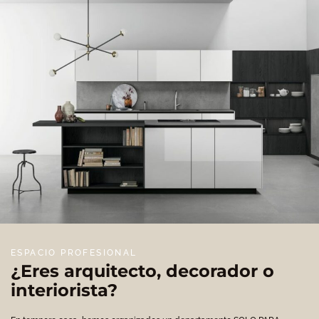
ESPACIO PROFESIONAL
¿Eres arquitecto, decorador o
interiorista?