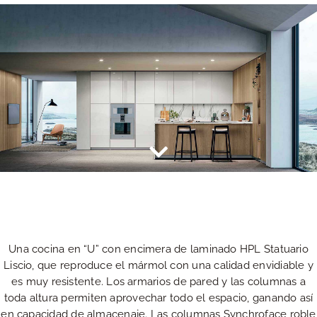
Una cocina en “U” con encimera de laminado HPL Statuario
Liscio, que reproduce el mármol con una calidad envidiable y
es muy resistente. Los armarios de pared y las columnas a
toda altura permiten aprovechar todo el espacio, ganando así
en capacidad de almacenaje. Las columnas Synchroface roble