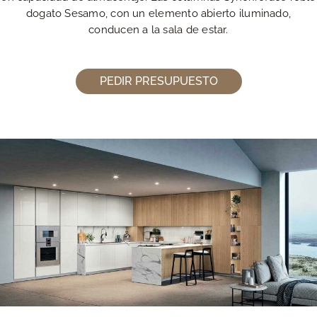
dogato Sesamo, con un elemento abierto iluminado,
conducen a la sala de estar.
PEDIR PRESUPUESTO