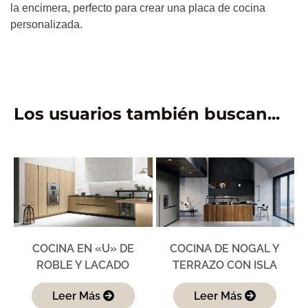
la encimera, perfecto para crear una placa de cocina
personalizada.
Los usuarios también buscan...
COCINA EN «U» DE
COCINA DE NOGAL Y
ROBLE Y LACADO
TERRAZO CON ISLA
Leer Más
Leer Más